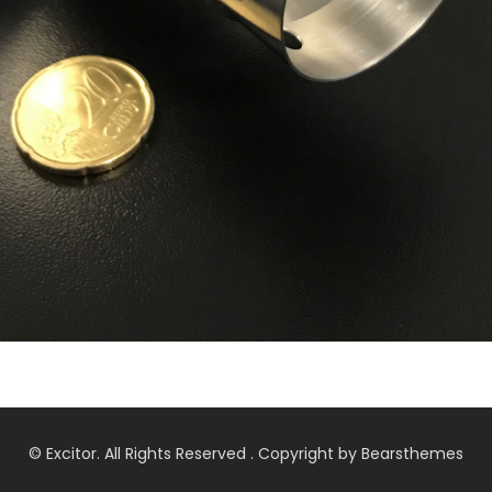
© Excitor. All Rights Reserved . Copyright by Bearsthemes