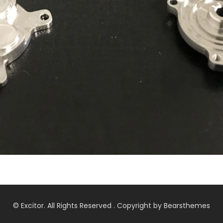
© Excitor. All Rights Reserved . Copyright by Bearsthemes