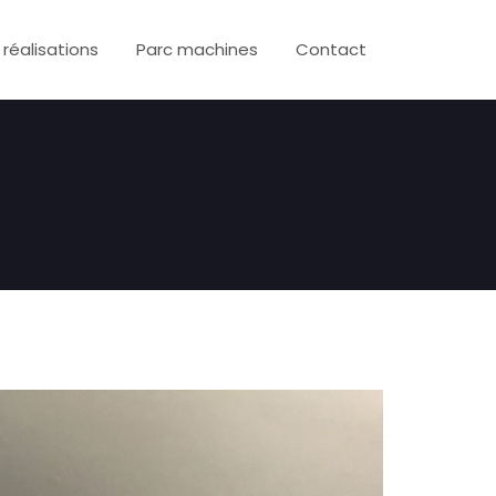
 réalisations
Parc machines
Contact