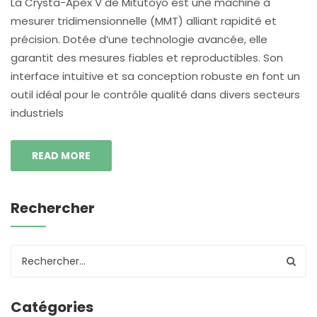
La Crysta-Apex V de Mitutoyo est une machine à
mesurer tridimensionnelle (MMT) alliant rapidité et
précision. Dotée d’une technologie avancée, elle
garantit des mesures fiables et reproductibles. Son
interface intuitive et sa conception robuste en font un
outil idéal pour le contrôle qualité dans divers secteurs
industriels
READ MORE
Rechercher
Catégories