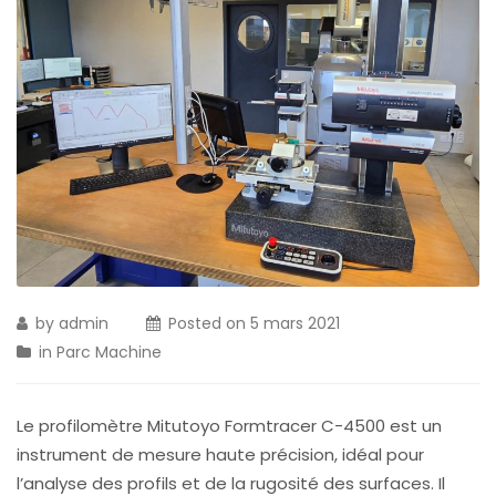
by
admin
Posted on
5 mars 2021
in
Parc Machine
Le profilomètre Mitutoyo Formtracer C-4500 est un
instrument de mesure haute précision, idéal pour
l’analyse des profils et de la rugosité des surfaces. Il