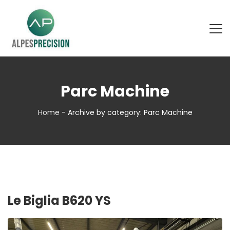
Parc Machine
Home
-
Archive by category: Parc Machine
Le Biglia B620 YS