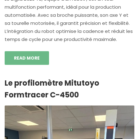
multifonction performant, idéal pour la production
automatisée. Avec sa broche puissante, son axe Y et
sa tourelle motorisée, il garantit précision et flexibilité.
L’intégration du robot optimise la cadence et réduit les
temps de cycle pour une productivité maximale.
READ MORE
Le profilomètre Mitutoyo
Formtracer C-4500