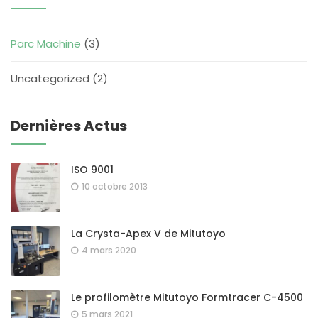
Parc Machine
(3)
Uncategorized
(2)
Dernières Actus
ISO 9001
10 octobre 2013
La Crysta-Apex V de Mitutoyo
4 mars 2020
Le profilomètre Mitutoyo Formtracer C-4500
5 mars 2021