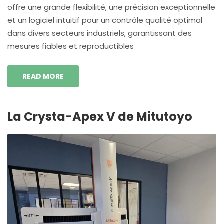
offre une grande flexibilité, une précision exceptionnelle
et un logiciel intuitif pour un contrôle qualité optimal
dans divers secteurs industriels, garantissant des
mesures fiables et reproductibles
READ MORE
La Crysta-Apex V de Mitutoyo